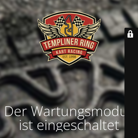
Der Wartungsmodus
ist eingeschaltet